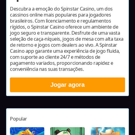
Descubra a emoção do Spinstar Casino, um dos
cassinos online mais populares para jogadores
brasileiros. Com licenciamento e regulamentos
rígidos, o Spinstar Casino oferece um ambiente de
jogo seguro e transparente. Desfrute de uma vasta
seleção de caça-níqueis, jogos de mesa com alta taxa
de retorno e jogos com dealers ao vivo. A Spinstar
Casino app garante uma experiência de jogo fluida,
com suporte ao cliente 24/7 e métodos de
pagamento variados, proporcionando rapidez e
conveniência nas suas transações.
Jogar agora
Popular