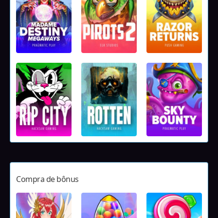
Compra de bônus