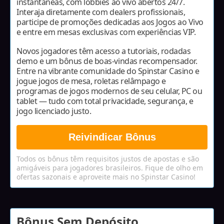
instantâneas, com lobbies ao vivo abertos 24/7.
Interaja diretamente com dealers profissionais,
participe de promoções dedicadas aos Jogos ao Vivo
e entre em mesas exclusivas com experiências VIP.
Novos jogadores têm acesso a tutoriais, rodadas
demo e um bônus de boas-vindas recompensador.
Entre na vibrante comunidade do Spinstar Casino e
jogue jogos de mesa, roletas relâmpago e
programas de jogos modernos de seu celular, PC ou
tablet — tudo com total privacidade, segurança, e
jogo licenciado justo.
Reivindicar Bônus
Todos os bônus têm requisitos justos de apostas e são
amigáveis para jogadores brasileiros. Fique de olho em
ofertas sazonais e aproveite mais no Spinstar Casino!
Bônus Sem Depósito